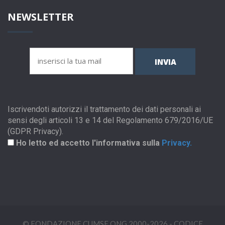
NEWSLETTER
INVIA
Iscrivendoti autorizzi il trattamento dei dati personali ai
sensi degli articoli 13 e 14 del Regolamento 679/2016/UE
(GDPR Privacy).
Ho letto ed accetto l'informativa sulla
Privacy.
© FONDAZIONE CUMSE ONG 2000-2026 - CODICE