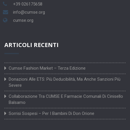
+39 026175658
info@cumse.org
cumse.org
ARTICOLI RECENTI
Cumse Fashion Market – Terza Edizione
Donazioni Alle ETS: Più Deducibilità, Ma Anche Sanzioni Più
Severe
Collaborazione Tra CUMSE E Farmacie Comunali Di Cinisello
Balsamo
Sorrisi Sospesi – Per I Bambini Di Don Orione