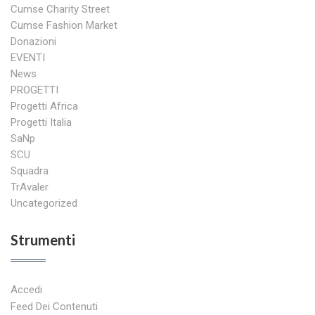
Cumse Charity Street
Cumse Fashion Market
Donazioni
EVENTI
News
PROGETTI
Progetti Africa
Progetti Italia
SaNp
SCU
Squadra
TrAvaler
Uncategorized
Strumenti
Accedi
Feed Dei Contenuti