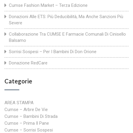
Cumse Fashion Market – Terza Edizione
Donazioni Alle ETS: Più Deducibilità, Ma Anche Sanzioni Più
Severe
Collaborazione Tra CUMSE E Farmacie Comunali Di Cinisello
Balsamo
Sorrisi Sospesi – Per I Bambini Di Don Orione
Donazione RedCare
Categorie
AREA STAMPA
Cumse – Arbre De Vie
Cumse – Bambini Di Strada
Cumse – Prima Il Pane
Cumse – Sorrisi Sospesi