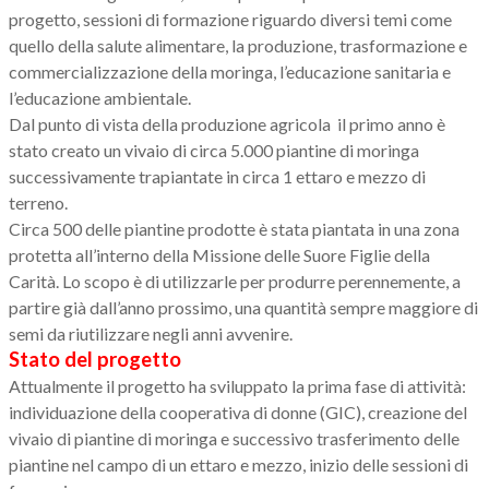
progetto, sessioni di formazione riguardo diversi temi come
quello della salute alimentare, la produzione, trasformazione e
commercializzazione della moringa, l’educazione sanitaria e
l’educazione ambientale.
Dal punto di vista della produzione agricola il primo anno è
stato creato un vivaio di circa 5.000 piantine di moringa
successivamente trapiantate in circa 1 ettaro e mezzo di
terreno.
Circa 500 delle piantine prodotte è stata piantata in una zona
protetta all’interno della Missione delle Suore Figlie della
Carità. Lo scopo è di utilizzarle per produrre perennemente, a
partire già dall’anno prossimo, una quantità sempre maggiore di
semi da riutilizzare negli anni avvenire.
Stato del progetto
Attualmente il progetto ha sviluppato la prima fase di attività:
individuazione della cooperativa di donne (GIC), creazione del
vivaio di piantine di moringa e successivo trasferimento delle
piantine nel campo di un ettaro e mezzo, inizio delle sessioni di