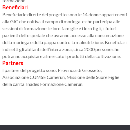
formazione.
Beneficiari
Beneficiarie dirette del progetto sono le 14 donne appartenenti
alla GIC che coltiva il campo di moringa e che partecipa alle
sessioni di formazione, le loro famiglie e i loro figli, i futuri
pazienti dell’ospedale che avranno accesso alla consumazione
della moringa e della pappa contro la malnutrizione. Beneficiari
indiretti gli abitanti dell’intera zona, circa 2000 persone che
potranno acquistare al mercato i prodotti della coltivazione.
Partners
I partner del progetto sono: Provincia di Grosseto,
Associazione CUMSE Camerun, Missione delle Suore Figlie
della carità, Inades Formazione Camerun.