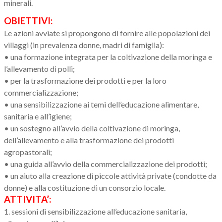
minerali.
OBIETTIVI:
Le azioni avviate si propongono di fornire alle popolazioni dei
villaggi (in prevalenza donne, madri di famiglia):
• una formazione integrata per la coltivazione della moringa e
l’allevamento di polli;
• per la trasformazione dei prodotti e per la loro
commercializzazione;
• una sensibilizzazione ai temi dell’educazione alimentare,
sanitaria e all’igiene;
• un sostegno all’avvio della coltivazione di moringa,
dell’allevamento e alla trasformazione dei prodotti
agropastorali;
• una guida all’avvio della commercializzazione dei prodotti;
• un aiuto alla creazione di piccole attività private (condotte da
donne) e alla costituzione di un consorzio locale.
ATTIVITA’:
1. sessioni di sensibilizzazione all’educazione sanitaria,