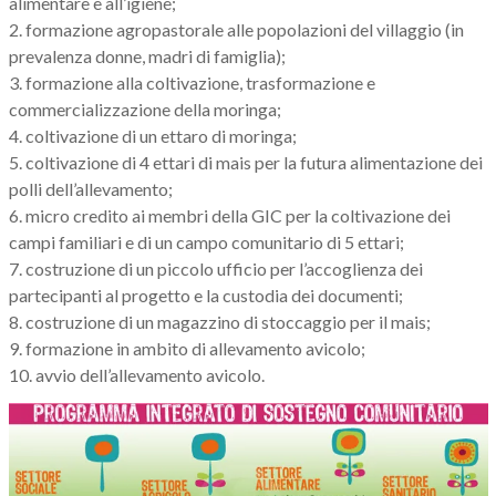
alimentare e all’igiene;
2. formazione agropastorale alle popolazioni del villaggio (in
prevalenza donne, madri di famiglia);
3. formazione alla coltivazione, trasformazione e
commercializzazione della moringa;
4. coltivazione di un ettaro di moringa;
5. coltivazione di 4 ettari di mais per la futura alimentazione dei
polli dell’allevamento;
6. micro credito ai membri della GIC per la coltivazione dei
campi familiari e di un campo comunitario di 5 ettari;
7. costruzione di un piccolo ufficio per l’accoglienza dei
partecipanti al progetto e la custodia dei documenti;
8. costruzione di un magazzino di stoccaggio per il mais;
9. formazione in ambito di allevamento avicolo;
10. avvio dell’allevamento avicolo.