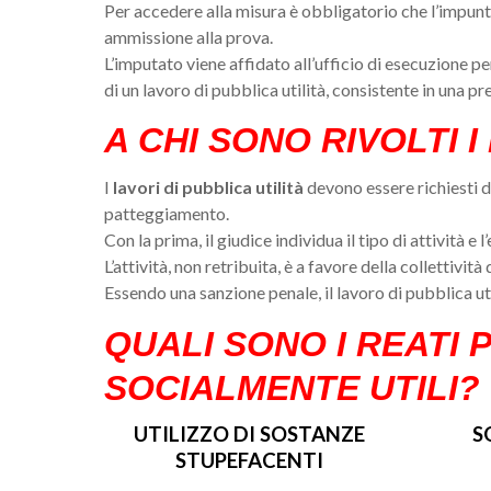
Per accedere alla misura è obbligatorio che l’impunt
ammissione alla prova.
L’imputato viene affidato all’ufficio di esecuzione 
di un lavoro di pubblica utilità, consistente in una pr
A CHI SONO RIVOLTI I
I
lavori di pubblica utilità
devono essere richiesti d
patteggiamento.
Con la prima, il giudice individua il tipo di attività e l
L’attività, non retribuita, è a favore della collettivi
Essendo una sanzione penale, il lavoro di pubblica ut
QUALI SONO I REATI 
SOCIALMENTE UTILI?
UTILIZZO DI SOSTANZE
S
STUPEFACENTI