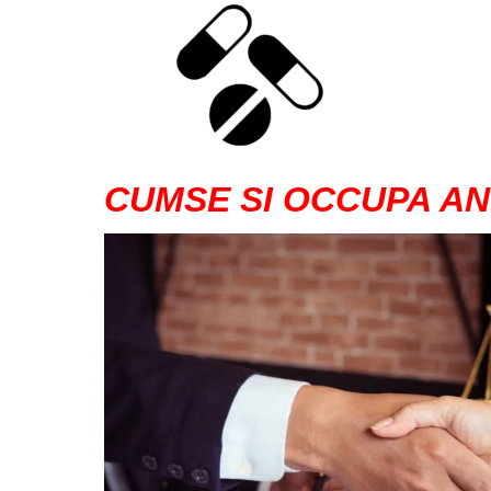
CUMSE SI OCCUPA AN