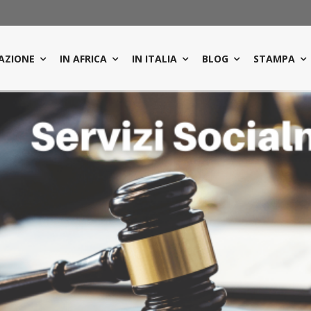
AZIONE
IN AFRICA
IN ITALIA
BLOG
STAMPA