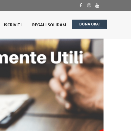
DONA ORA!
ISCRIVITI
REGALI SOLIDALI