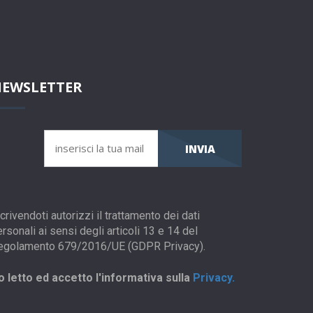
EWSLETTER
INVIA
crivendoti autorizzi il trattamento dei dati
rsonali ai sensi degli articoli 13 e 14 del
egolamento 679/2016/UE (GDPR Privacy).
o letto ed accetto l'informativa sulla
Privacy.