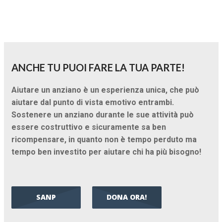
ANCHE TU PUOI FARE LA TUA PARTE!
Aiutare un anziano è un esperienza unica, che può
aiutare dal punto di vista emotivo entrambi.
Sostenere un anziano durante le sue attività può
essere costruttivo e sicuramente sa ben
ricompensare, in quanto non è tempo perduto ma
tempo ben investito per aiutare chi ha più bisogno!
SANP
DONA ORA!