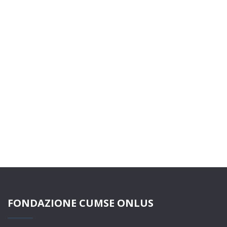
FONDAZIONE CUMSE ONLUS