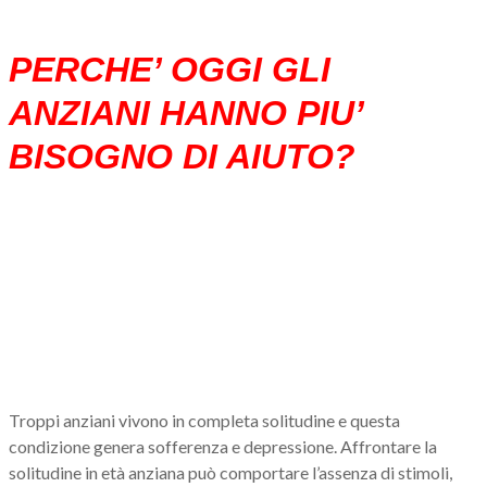
PERCHE’ OGGI GLI
ANZIANI HANNO PIU’
BISOGNO DI AIUTO?
Troppi anziani vivono in completa solitudine e questa
condizione genera sofferenza e depressione. Affrontare la
solitudine in età anziana può comportare l’assenza di stimoli,