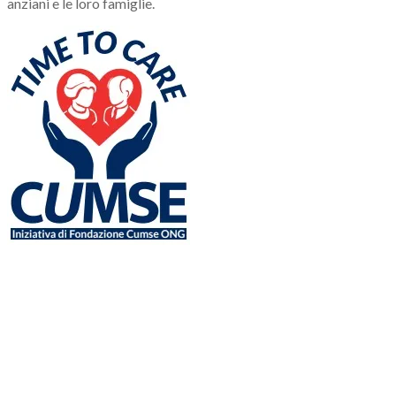
anziani e le loro famiglie.