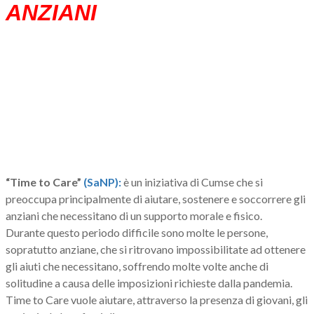
ANZIANI
“Time to Care”
(SaNP):
è un iniziativa di Cumse che si
preoccupa principalmente di aiutare, sostenere e soccorrere gli
anziani che necessitano di un supporto morale e fisico.
Durante questo periodo difficile sono molte le persone,
sopratutto anziane, che si ritrovano impossibilitate ad ottenere
gli aiuti che necessitano, soffrendo molte volte anche di
solitudine a causa delle imposizioni richieste dalla pandemia.
Time to Care vuole aiutare, attraverso la presenza di giovani, gli