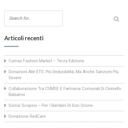
Articoli recenti
Cumse Fashion Market – Terza Edizione
Donazioni Alle ETS: Più Deducibilità, Ma Anche Sanzioni Più
Severe
Collaborazione Tra CUMSE E Farmacie Comunali Di Cinisello
Balsamo
Sorrisi Sospesi – Per I Bambini Di Don Orione
Donazione RedCare