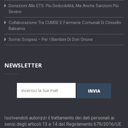
Donazioni Alle ETS: Più Deducibilità, Ma Anche Sanzioni Più
Severe
Collaborazione Tra CUMSE E Farmacie Comunali Di Cinisello
Balsamo
Sorrisi Sospesi – Per I Bambini Di Don Orione
NEWSLETTER
INVIA
Iscrivendoti autorizzi il trattamento dei dati personali ai
sensi degli articoli 13 e 14 del Regolamento 679/2016/UE