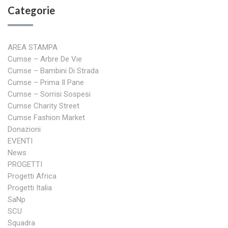
Categorie
AREA STAMPA
Cumse – Arbre De Vie
Cumse – Bambini Di Strada
Cumse – Prima Il Pane
Cumse – Sorrisi Sospesi
Cumse Charity Street
Cumse Fashion Market
Donazioni
EVENTI
News
PROGETTI
Progetti Africa
Progetti Italia
SaNp
SCU
Squadra