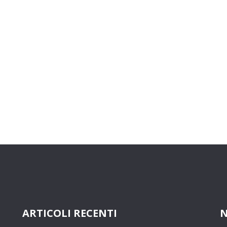
ARTICOLI RECENTI
N