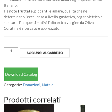
Italiano.
Ha note
fruttate, piccanti e amare
, qualità che ne
determinano l’eccellenza a livello gustativo, organolettico e
salutare. Per questi motivi l’olio extra vergine da Oliva
Coratina è ricercato e apprezzato.
Quantity
AGGIUNGI AL CARRELLO
Download Catalog
Categorie:
Donazioni
,
Natale
Prodotti correlati