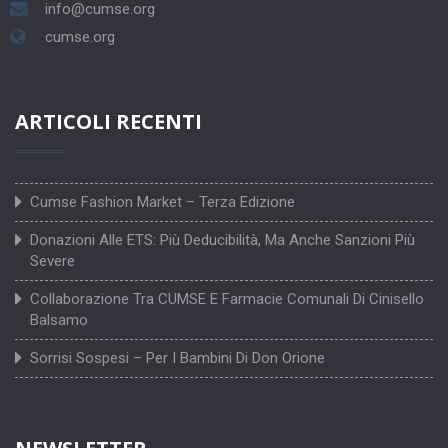
info@cumse.org
cumse.org
ARTICOLI RECENTI
Cumse Fashion Market – Terza Edizione
Donazioni Alle ETS: Più Deducibilità, Ma Anche Sanzioni Più
Severe
Collaborazione Tra CUMSE E Farmacie Comunali Di Cinisello
Balsamo
Sorrisi Sospesi – Per I Bambini Di Don Orione