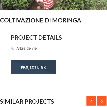
COLTIVAZIONE DI MORINGA
PROJECT DETAILS
Arbre de vie
PROJECT LINK
SIMILAR PROJECTS