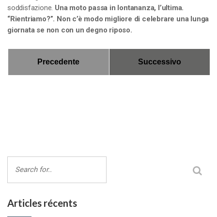
soddisfazione.
Una moto passa in lontananza, l’ultima.
“Rientriamo?”. Non c’è modo migliore di celebrare una lunga
giornata se non con un degno riposo.
Precedente
Successivo
Articles récents