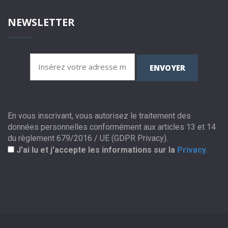
NEWSLETTER
ENVOYER
En vous inscrivant, vous autorisez le traitement des
données personnelles conformément aux articles 13 et 14
du règlement 679/2016 / UE (GDPR Privacy).
J'ai lu et j'accepte les informations sur la
Privacy.