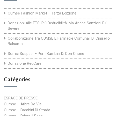
Cumse Fashion Market – Terza Edizione
Donazioni Alle ETS: Più Deducibilità, Ma Anche Sanzioni Più
Severe
Collaborazione Tra CUMSE E Farmacie Comunali Di Cinisello
Balsamo
Sorrisi Sospesi – Per I Bambini Di Don Orione
Donazione RedCare
Catégories
ESPACE DE PRESSE
Cumse – Arbre De Vie
Cumse – Bambini Di Strada