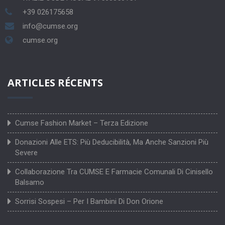
+39 026175658
info@cumse.org
cumse.org
ARTICLES RÉCENTS
Cumse Fashion Market – Terza Edizione
Donazioni Alle ETS: Più Deducibilità, Ma Anche Sanzioni Più
Severe
Collaborazione Tra CUMSE E Farmacie Comunali Di Cinisello
Balsamo
Sorrisi Sospesi – Per I Bambini Di Don Orione