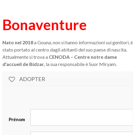
Bonaventure
Nato nel 2018
a Gouna, non si hanno informazioni sui genitori, è
stato portato al centro dagli abitanti del suo paese di nascita.
Attualmente si trova a
CENODA – Centre notre dame
d’accueil de Bidzar,
la sua responsabile è Suor Miryam.
ADOPTER
Prénom