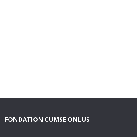
FONDATION CUMSE ONLUS