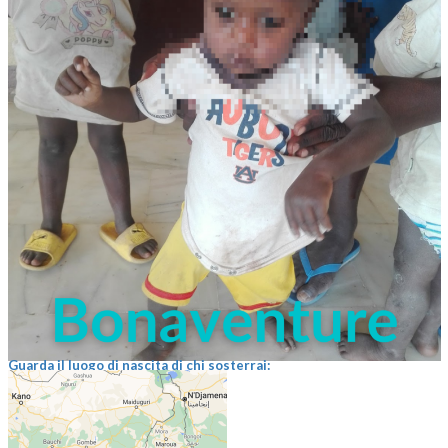
Guarda il luogo di nascita di chi sosterrai: