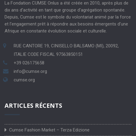
La Fondation CUMSE Onlus a été créée en 2010, après plus de
dix ans d'activité en tant que groupe d'agrégation spontanée.
Depuis, Cumse est le symbole du volontariat animé par la force
et l'engagement prêt à répondre aux besoins émergents d'une
Afrique en constante évolution sociale et culturelle.
RUE CANTORE 19, CINISELLO BALSAMO (MI), 20092,
ITALIE CODE FISCAL 97563850151
+39 026175658
info@cumse.org
cumse.org
ARTICLES RÉCENTS
Cumse Fashion Market – Terza Edizione