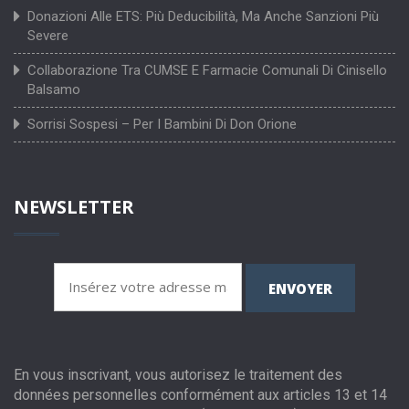
Donazioni Alle ETS: Più Deducibilità, Ma Anche Sanzioni Più
Severe
Collaborazione Tra CUMSE E Farmacie Comunali Di Cinisello
Balsamo
Sorrisi Sospesi – Per I Bambini Di Don Orione
NEWSLETTER
ENVOYER
En vous inscrivant, vous autorisez le traitement des
données personnelles conformément aux articles 13 et 14