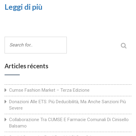
Leggi di più
Articles récents
Cumse Fashion Market – Terza Edizione
Donazioni Alle ETS: Più Deducibilità, Ma Anche Sanzioni Più
Severe
Collaborazione Tra CUMSE E Farmacie Comunali Di Cinisello
Balsamo