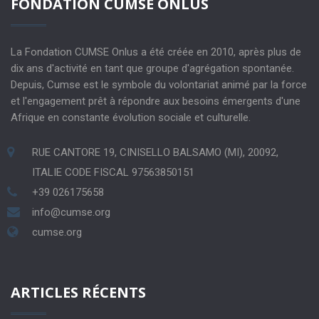
FONDATION CUMSE ONLUS
La Fondation CUMSE Onlus a été créée en 2010, après plus de
dix ans d'activité en tant que groupe d'agrégation spontanée.
Depuis, Cumse est le symbole du volontariat animé par la force
et l'engagement prêt à répondre aux besoins émergents d'une
Afrique en constante évolution sociale et culturelle.
RUE CANTORE 19, CINISELLO BALSAMO (MI), 20092,
ITALIE CODE FISCAL 97563850151
+39 026175658
info@cumse.org
cumse.org
ARTICLES RÉCENTS