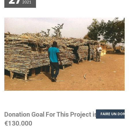
2021
Donation Goal For This Project is
FAIRE UN DON
€130.000