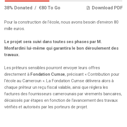
38% Donated
€80 To Go
Download PDF
Pour la construction de l'école, nous avons besoin d'environ 80
mille euros.
Le projet sera suivi dans toutes ses phases par M.
Monfardini lui-même qui garantira le bon déroulement des
travaux.
Les prêteurs sensibles pourront envoyer leurs offres
directement à
Fondation Cumse
, précisant « Contribution pour
l'école au Cameroun ». La Fondation Cumse délivrera alors à
chaque prêteur un reçu fiscal valable, ainsi que réglera les
factures des fournisseurs camerounais par virements bancaires,
décaissés par étapes en fonction de l'avancement des travaux
vérifiés et autorisés par les porteurs de projet.